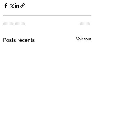
Voir tout
Posts récents